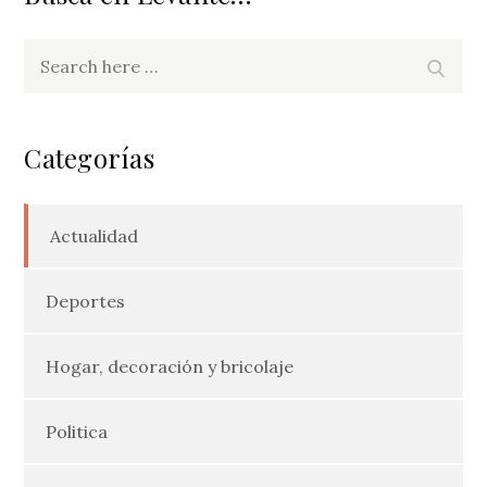
Search
Search
for:
Categorías
Actualidad
Deportes
Hogar, decoración y bricolaje
Politica