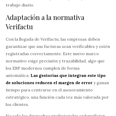
trabajo diario.
Adaptación a la normativa
Verifactu
Con la llegada de Verifactu, las empresas deben
garantizar que sus facturas sean verificables y estén
registradas correctamente. Este nuevo marco
normativo exige precisión y trazabilidad, algo que
los ERP modernos cumplen de forma
automática.
Las gestorías que integran este tipo
de soluciones reducen el margen de error
y ganan
tiempo para centrarse en el asesoramiento
estratégico, una función cada vez más valorada por
los clientes.
No solo los despachos profesionales se benefician