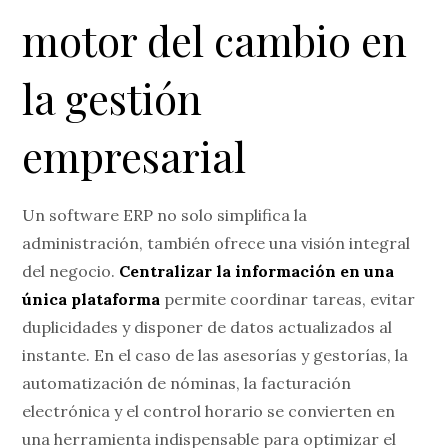
motor del cambio en
la gestión
empresarial
Un software ERP no solo simplifica la
administración, también ofrece una visión integral
del negocio.
Centralizar la información en una
única plataforma
permite coordinar tareas, evitar
duplicidades y disponer de datos actualizados al
instante. En el caso de las asesorías y gestorías, la
automatización de nóminas, la facturación
electrónica y el control horario se convierten en
una herramienta indispensable para optimizar el