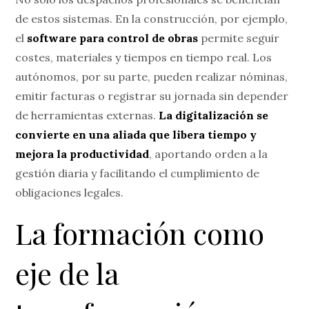
de estos sistemas. En la construcción, por ejemplo,
el
software para control de obras
permite seguir
costes, materiales y tiempos en tiempo real. Los
autónomos, por su parte, pueden realizar nóminas,
emitir facturas o registrar su jornada sin depender
de herramientas externas.
La digitalización se
convierte en una aliada que libera tiempo y
mejora la productividad
, aportando orden a la
gestión diaria y facilitando el cumplimiento de
obligaciones legales.
La formación como
eje de la