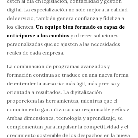
estén al día en legislación, contabilidad y gestión
digital. La especialización no solo mejora la calidad
del servicio, también genera confianza y fideliza a
los clientes.
Un equipo bien formado es capaz de
anticiparse a los cambios
y ofrecer soluciones
personalizadas que se ajusten a las necesidades
reales de cada empresa.
La combinación de programas avanzados y
formación continua se traduce en una nueva forma
de entender la asesoría: más ágil, más precisa y
orientada a resultados. La digitalización
proporciona las herramientas, mientras que el
conocimiento garantiza su uso responsable y eficaz.
Ambas dimensiones, tecnología y aprendizaje, se
complementan para impulsar la competitividad y el
crecimiento sostenible de los despachos en la nueva