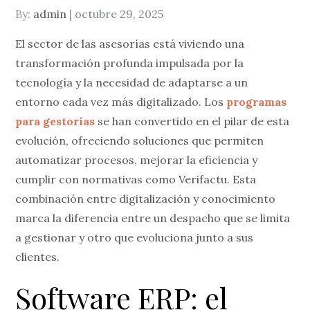
Posted
By:
admin
octubre 29, 2025
on
El sector de las asesorías está viviendo una
transformación profunda impulsada por la
tecnología y la necesidad de adaptarse a un
entorno cada vez más digitalizado. Los
programas
para gestorías
se han convertido en el pilar de esta
evolución, ofreciendo soluciones que permiten
automatizar procesos, mejorar la eficiencia y
cumplir con normativas como Verifactu. Esta
combinación entre digitalización y conocimiento
marca la diferencia entre un despacho que se limita
a gestionar y otro que evoluciona junto a sus
clientes.
Software ERP: el