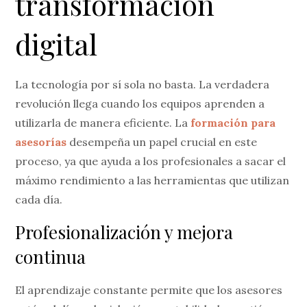
transformación
digital
La tecnología por sí sola no basta. La verdadera
revolución llega cuando los equipos aprenden a
utilizarla de manera eficiente. La
formación para
asesorías
desempeña un papel crucial en este
proceso, ya que ayuda a los profesionales a sacar el
máximo rendimiento a las herramientas que utilizan
cada día.
Profesionalización y mejora
continua
El aprendizaje constante permite que los asesores