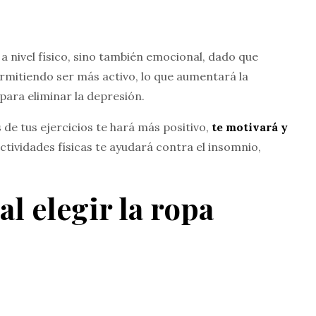
a nivel físico, sino también emocional, dado que
rmitiendo ser más activo, lo que aumentará la
para eliminar la depresión.
de tus ejercicios te hará más positivo,
te motivará y
ctividades físicas te ayudará contra el insomnio,
l elegir la ropa