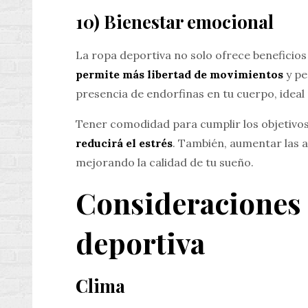
10) Bienestar emocional
La ropa deportiva no solo ofrece beneficios 
permite más libertad de movimientos
y pe
presencia de endorfinas en tu cuerpo, ideal 
Tener comodidad para cumplir los objetivos 
reducirá el estrés
. También, aumentar las a
mejorando la calidad de tu sueño.
Consideraciones a
deportiva
Clima