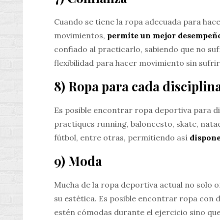
Cuando se tiene la ropa adecuada para hacer
movimientos,
permite un mejor desempeño 
confiado al practicarlo, sabiendo que no su
flexibilidad para hacer movimiento sin sufrir
8) Ropa para cada disciplin
Es posible encontrar ropa deportiva para dis
practiques running, baloncesto, skate, nataci
fútbol, entre otras, permitiendo así
dispone
9) Moda
Mucha de la ropa deportiva actual no solo o
su estética. Es posible encontrar ropa con 
estén cómodas durante el ejercicio sino que