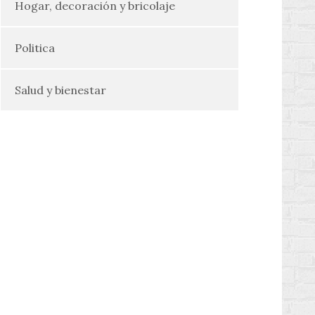
Hogar, decoración y bricolaje
Politica
Salud y bienestar