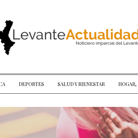
CA
DEPORTES
SALUD Y BIENESTAR
HOGAR,