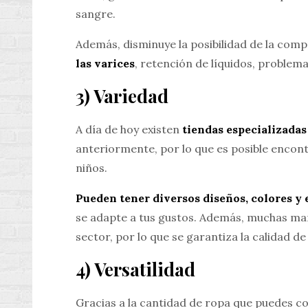
sangre.
Además, disminuye la posibilidad de la com
las varices
, retención de líquidos, problema
3) Variedad
A día de hoy existen
tiendas especializadas
anteriormente, por lo que es posible encon
niños.
Pueden tener diversos diseños, colores y 
se adapte a tus gustos. Además, muchas ma
sector, por lo que se garantiza la calidad de
4) Versatilidad
Gracias a la cantidad de ropa que puedes c