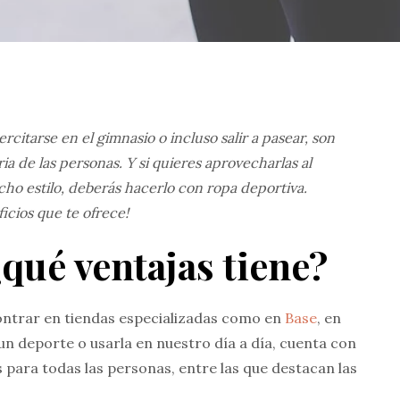
ercitarse en el gimnasio o incluso salir a pasear, son
ia de las personas. Y si quieres aprovecharlas al
o estilo, deberás hacerlo con ropa deportiva.
icios que te ofrece!
qué ventajas tiene?
ontrar en tiendas especializadas como en
Base
, en
un deporte o usarla en nuestro día a día, cuenta con
 para todas las personas, entre las que destacan las