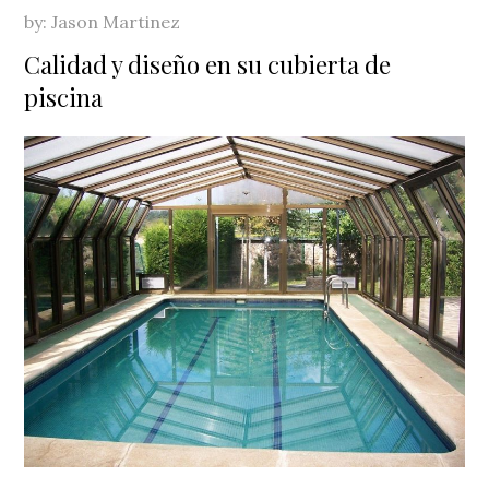
by:
Jason Martinez
Calidad y diseño en su cubierta de
piscina