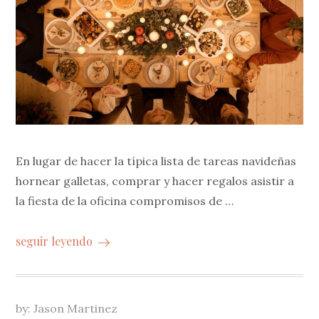
En lugar de hacer la típica lista de tareas navideñas
hornear galletas, comprar y hacer regalos asistir a
la fiesta de la oficina compromisos de …
seguir leyendo
by:
Jason Martinez