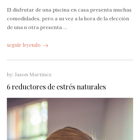
El disfrutar de una piscina en casa presenta muchas
comodidades, pero a su vez a la hora de la elección
de una u otra presenta …
seguir leyendo
by:
Jason Martinez
6 reductores de estrés naturales