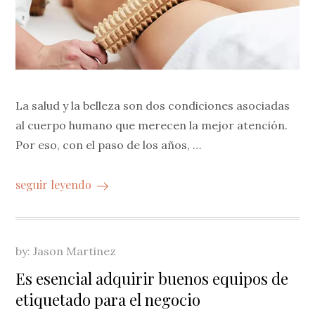
La salud y la belleza son dos condiciones asociadas
al cuerpo humano que merecen la mejor atención.
Por eso, con el paso de los años, …
seguir leyendo
by:
Jason Martinez
Es esencial adquirir buenos equipos de
etiquetado para el negocio