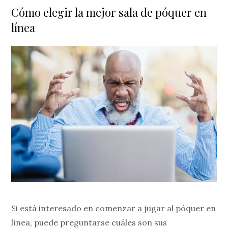
Cómo elegir la mejor sala de póquer en
línea
Si está interesado en comenzar a jugar al póquer en
línea, puede preguntarse cuáles son sus