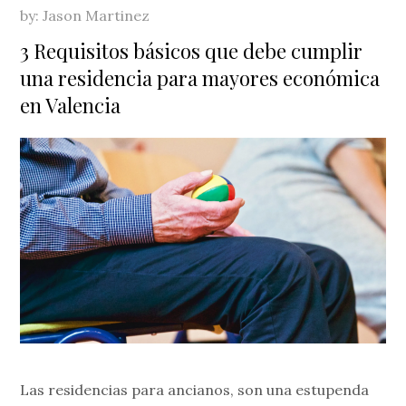
by:
Jason Martinez
3 Requisitos básicos que debe cumplir
una residencia para mayores económica
en Valencia
Las residencias para ancianos, son una estupenda