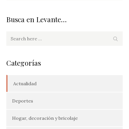
entradas
Busca en Levante…
Search
Search
for:
Categorías
Actualidad
Deportes
Hogar, decoración y bricolaje