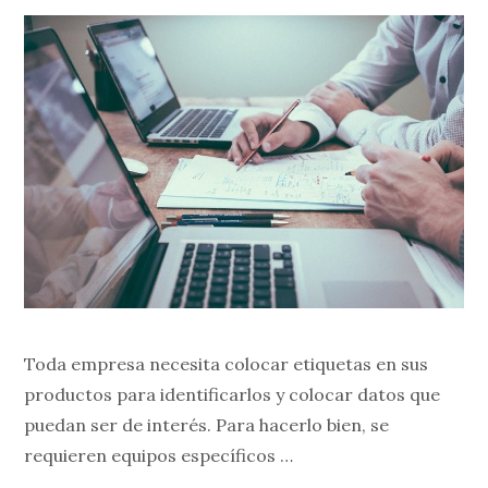
Toda empresa necesita colocar etiquetas en sus
productos para identificarlos y colocar datos que
puedan ser de interés. Para hacerlo bien, se
requieren equipos específicos …