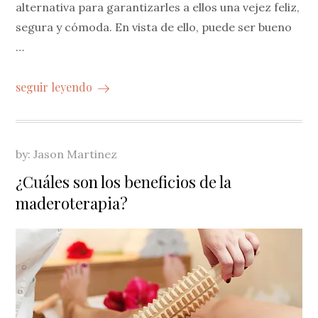
alternativa para garantizarles a ellos una vejez feliz,
segura y cómoda. En vista de ello, puede ser bueno
…
seguir leyendo
by:
Jason Martinez
¿Cuáles son los beneficios de la
maderoterapia?