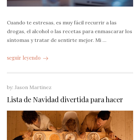
Cuando te estresas, es muy fácil recurrir a las
drogas, el alcohol o las recetas para enmascarar los
síntomas y tratar de sentirte mejor. Mi …
seguir leyendo
by:
Jason Martinez
Lista de Navidad divertida para hacer