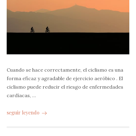
Cuando se hace correctamente, el ciclismo es una
forma eficaz y agradable de ejercicio aeróbico . El
ciclismo puede reducir el riesgo de enfermedades
cardíacas, …
seguir leyendo