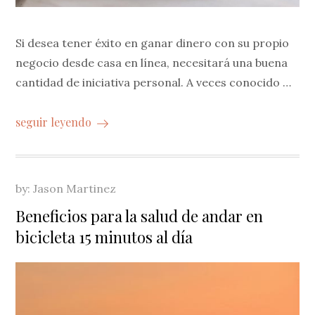
Si desea tener éxito en ganar dinero con su propio
negocio desde casa en línea, necesitará una buena
cantidad de iniciativa personal. A veces conocido …
seguir leyendo
by:
Jason Martinez
Beneficios para la salud de andar en
bicicleta 15 minutos al día