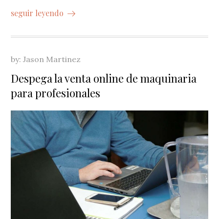
seguir leyendo
by:
Jason Martinez
Despega la venta online de maquinaria
para profesionales