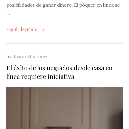
posibilidades de ganar dinero. El póquer en línea se
…
seguir leyendo
by:
Jason Martinez
El éxito de los negocios desde casa en
línea requiere iniciativa